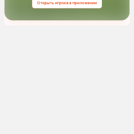
Открыть игрока в приложении