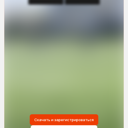
█████████ █████████
Скачать и зарегистрироваться