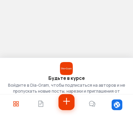
Будьте в курсе
Войдите в Dia-Gram, чтобы подписаться на авторов и не
пропускать новые посты, нарезки и приглашения от
скаутов.
Войти