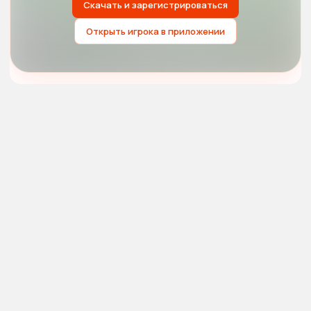
Скачать и зарегистрироваться
Открыть игрока в приложении