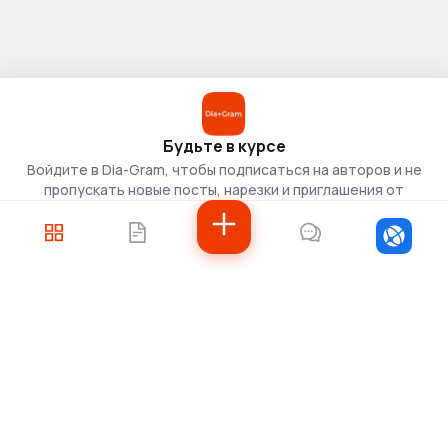
Будьте в курсе
Войдите в Dia-Gram, чтобы подписаться на авторов и не
пропускать новые посты, нарезки и приглашения от
скаутов.
Войти