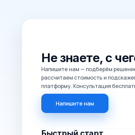
Не знаете, с че
Напишите нам — подберём решение
рассчитаем стоимость и подскажем
платформу. Консультация бесплат
Напишите нам
Быстрый старт