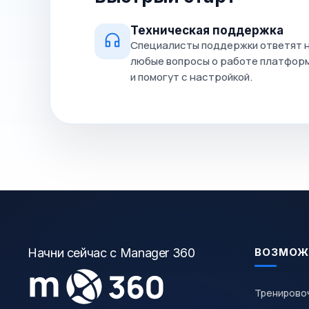
Техническая поддержка
Специалисты поддержки ответят 
любые вопросы о работе платфор
и помогут с настройкой.
Начни сейчас с Manager 360
ВОЗМОЖ
Тренирово