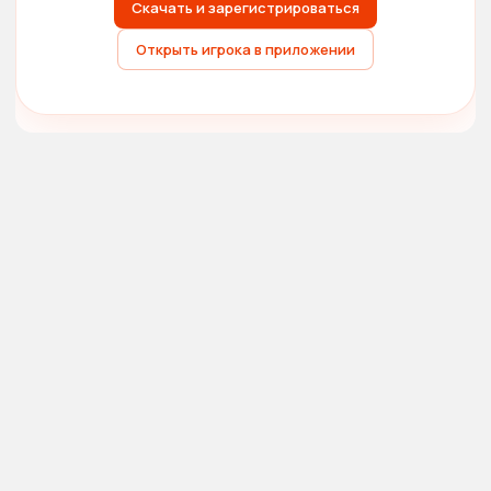
Скачать и зарегистрироваться
Открыть игрока в приложении