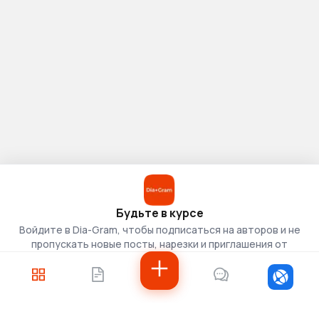
Будьте в курсе
Войдите в Dia-Gram, чтобы подписаться на авторов и не
пропускать новые посты, нарезки и приглашения от
скаутов.
Войти