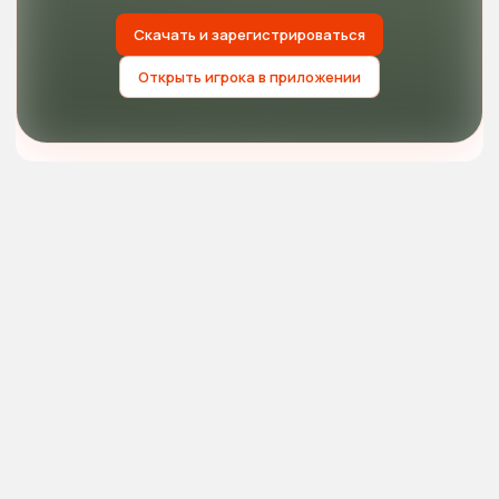
Скачать и зарегистрироваться
Открыть игрока в приложении