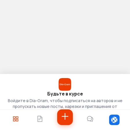
Будьте в курсе
Войдите в Dia-Gram, чтобы подписаться на авторов и не
пропускать новые посты, нарезки и приглашения от
скаутов.
Войти