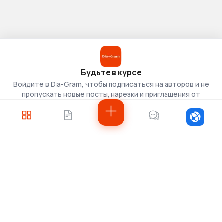
Будьте в курсе
Войдите в Dia-Gram, чтобы подписаться на авторов и не
пропускать новые посты, нарезки и приглашения от
скаутов.
Войти