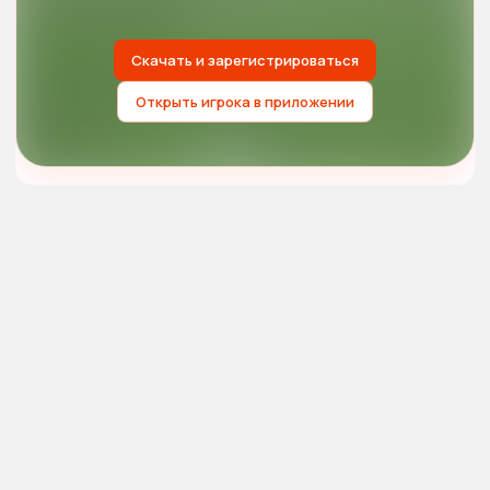
Скачать и зарегистрироваться
Открыть игрока в приложении