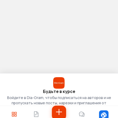
Будьте в курсе
Войдите в Dia-Gram, чтобы подписаться на авторов и не
пропускать новые посты, нарезки и приглашения от
скаутов.
Войти