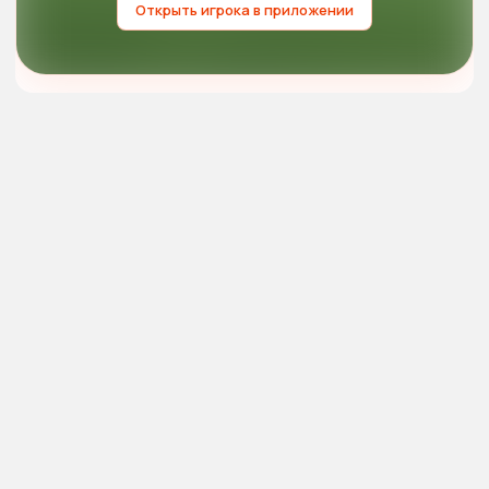
Открыть игрока в приложении