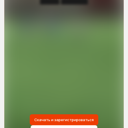
█████ ███████
Скачать и зарегистрироваться