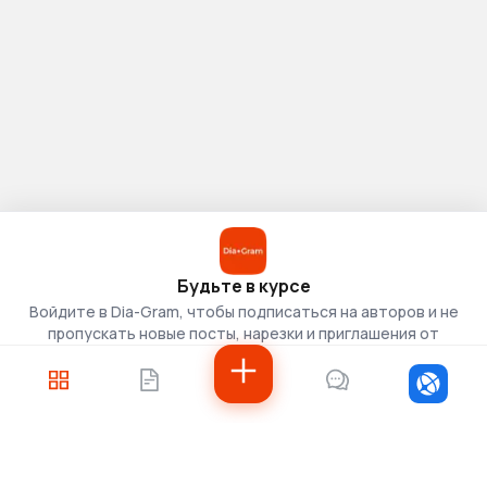
Будьте в курсе
Войдите в Dia-Gram, чтобы подписаться на авторов и не
пропускать новые посты, нарезки и приглашения от
скаутов.
Войти