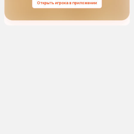
Открыть игрока в приложении