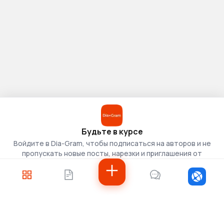
Будьте в курсе
Войдите в Dia-Gram, чтобы подписаться на авторов и не
пропускать новые посты, нарезки и приглашения от
скаутов.
Войти