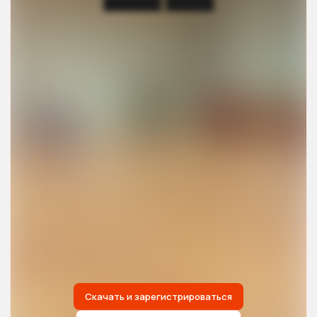
██████ █████
Скачать и зарегистрироваться