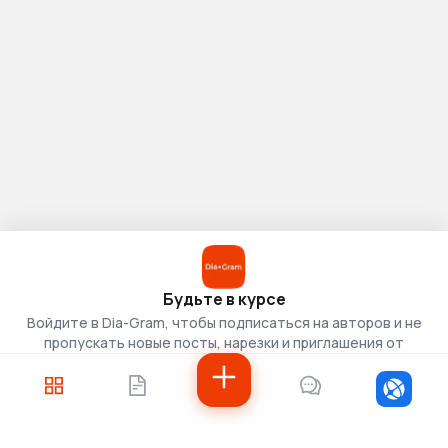
Будьте в курсе
Войдите в Dia-Gram, чтобы подписаться на авторов и не
пропускать новые посты, нарезки и приглашения от
скаутов.
Войти