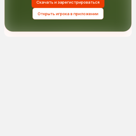
Скачать и зарегистрироваться
Открыть игрока в приложении