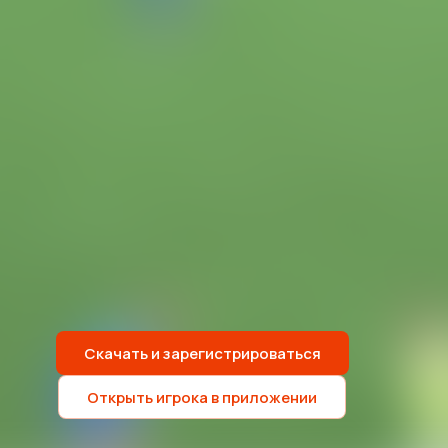
Скачать и зарегистрироваться
Открыть игрока в приложении