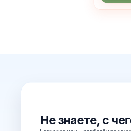
Не знаете, с че