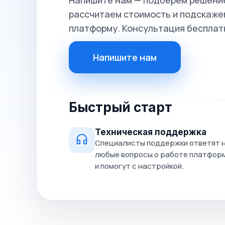
Напишите нам — подберём решение
рассчитаем стоимость и подскажем
платформу. Консультация бесплат
Напишите нам
Быстрый старт
Техническая поддержка
Специалисты поддержки ответят 
любые вопросы о работе платфор
и помогут с настройкой.