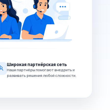
Широкая партнёрская сеть
Наши партнёры помогают внедрить и
развивать решения любой сложности.