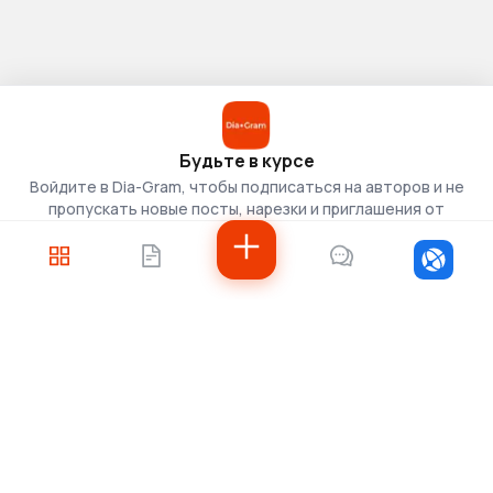
Будьте в курсе
Войдите в Dia-Gram, чтобы подписаться на авторов и не
пропускать новые посты, нарезки и приглашения от
скаутов.
Войти