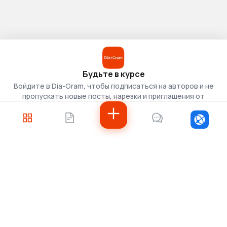
Будьте в курсе
Войдите в Dia-Gram, чтобы подписаться на авторов и не
пропускать новые посты, нарезки и приглашения от
скаутов.
Войти