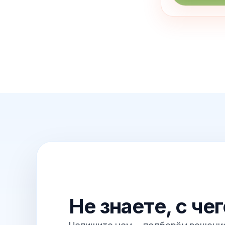
Не знаете, с че