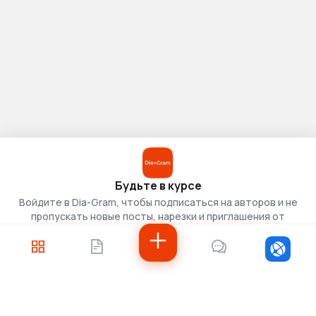
Будьте в курсе
Войдите в Dia-Gram, чтобы подписаться на авторов и не
пропускать новые посты, нарезки и приглашения от
скаутов.
Войти