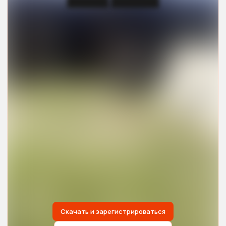
██████ ███████
Скачать и зарегистрироваться