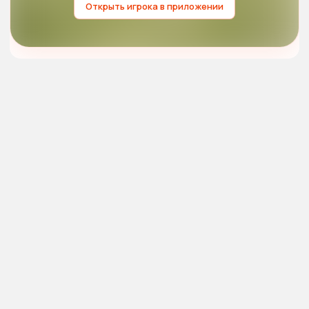
Открыть игрока в приложении