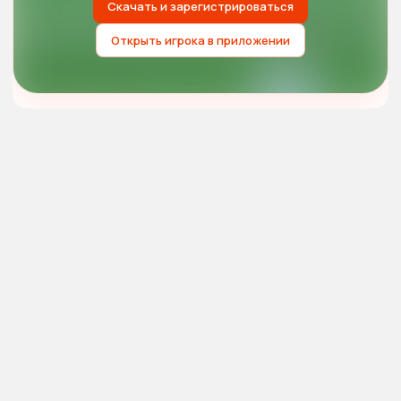
Скачать и зарегистрироваться
Открыть игрока в приложении