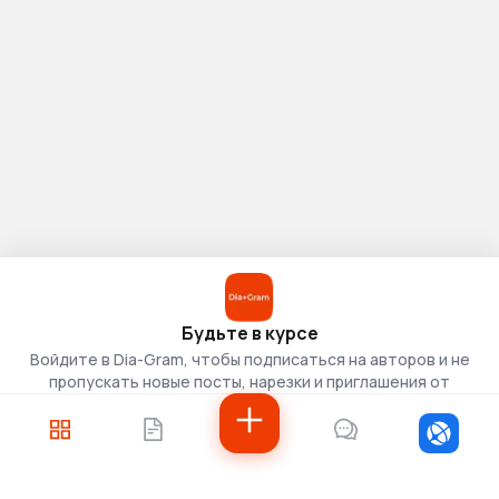
Будьте в курсе
Войдите в Dia-Gram, чтобы подписаться на авторов и не
пропускать новые посты, нарезки и приглашения от
скаутов.
Войти