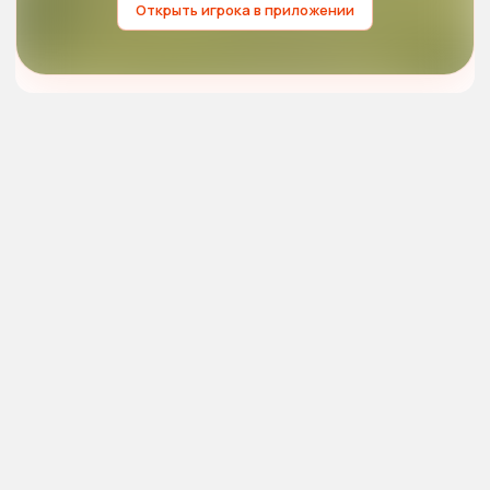
Открыть игрока в приложении