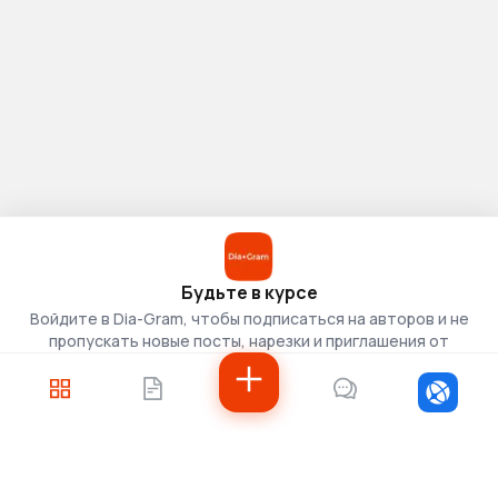
Будьте в курсе
Войдите в Dia-Gram, чтобы подписаться на авторов и не
пропускать новые посты, нарезки и приглашения от
скаутов.
Войти