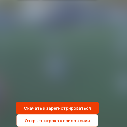
Скачать и зарегистрироваться
Открыть игрока в приложении