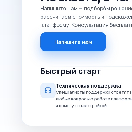
Напишите нам — подберём решение
рассчитаем стоимость и подскажем
платформу. Консультация бесплат
Напишите нам
Быстрый старт
Техническая поддержка
Специалисты поддержки ответят 
любые вопросы о работе платфор
и помогут с настройкой.