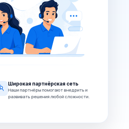
Широкая партнёрская сеть
Наши партнёры помогают внедрить и
развивать решения любой сложности.