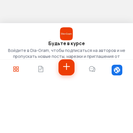
Будьте в курсе
Войдите в Dia-Gram, чтобы подписаться на авторов и не
пропускать новые посты, нарезки и приглашения от
скаутов.
Войти