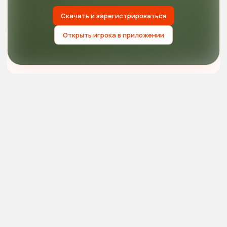
Скачать и зарегистрироваться
Открыть игрока в приложении