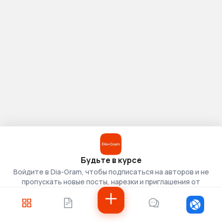
Будьте в курсе
Войдите в Dia-Gram, чтобы подписаться на авторов и не
пропускать новые посты, нарезки и приглашения от
скаутов.
Войти