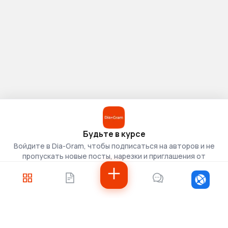
Будьте в курсе
Войдите в Dia-Gram, чтобы подписаться на авторов и не
пропускать новые посты, нарезки и приглашения от
скаутов.
Войти