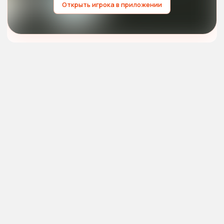
Открыть игрока в приложении