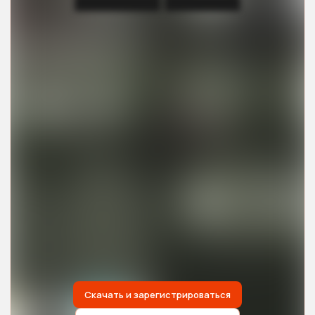
█████████ ████████
Скачать и зарегистрироваться