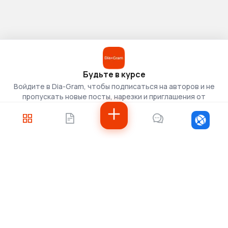
Будьте в курсе
Войдите в Dia-Gram, чтобы подписаться на авторов и не
пропускать новые посты, нарезки и приглашения от
скаутов.
Войти