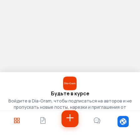
Будьте в курсе
Войдите в Dia-Gram, чтобы подписаться на авторов и не
пропускать новые посты, нарезки и приглашения от
скаутов.
Войти