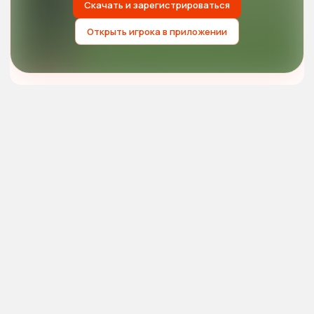
Скачать и зарегистрироваться
Открыть игрока в приложении