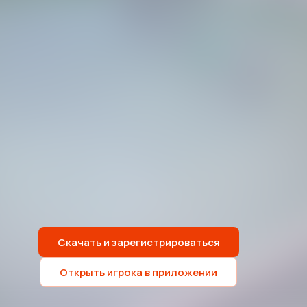
Скачать и зарегистрироваться
Открыть игрока в приложении