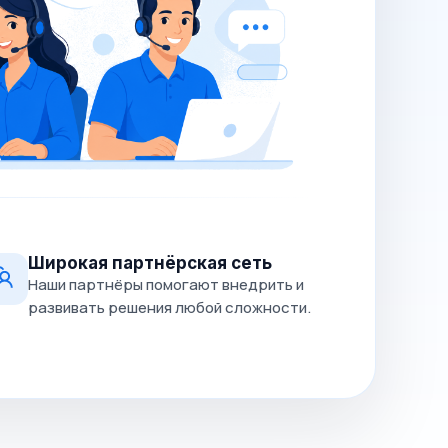
Широкая партнёрская сеть
Наши партнёры помогают внедрить и
развивать решения любой сложности.