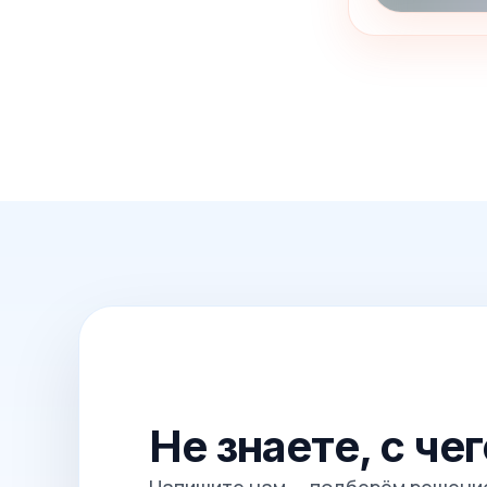
Не знаете, с че