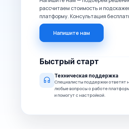
Напишите нам — подберём решение
рассчитаем стоимость и подскажем
платформу. Консультация бесплат
Напишите нам
Быстрый старт
Техническая поддержка
Специалисты поддержки ответят 
любые вопросы о работе платфор
и помогут с настройкой.