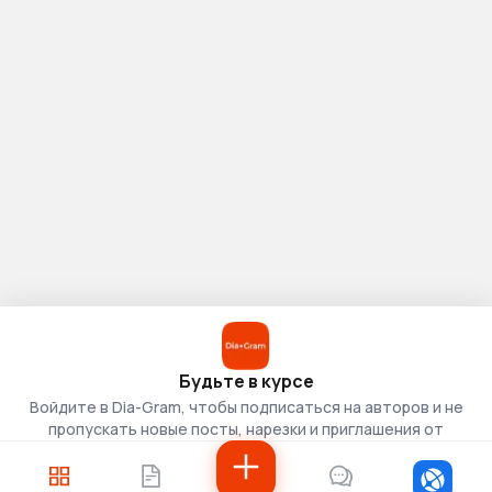
Будьте в курсе
Войдите в Dia-Gram, чтобы подписаться на авторов и не
пропускать новые посты, нарезки и приглашения от
скаутов.
Войти