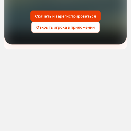
Скачать и зарегистрироваться
Открыть игрока в приложении