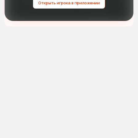
Открыть игрока в приложении