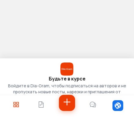
Будьте в курсе
Войдите в Dia-Gram, чтобы подписаться на авторов и не
пропускать новые посты, нарезки и приглашения от
скаутов.
Войти