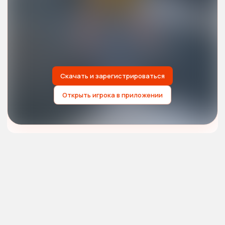
Скачать и зарегистрироваться
Открыть игрока в приложении