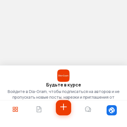
Будьте в курсе
Войдите в Dia-Gram, чтобы подписаться на авторов и не
пропускать новые посты, нарезки и приглашения от
скаутов.
Войти