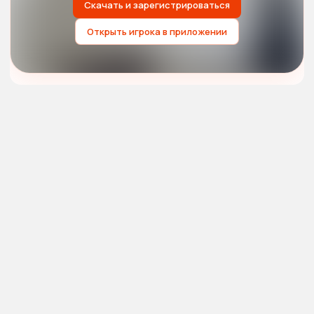
Скачать и зарегистрироваться
Открыть игрока в приложении