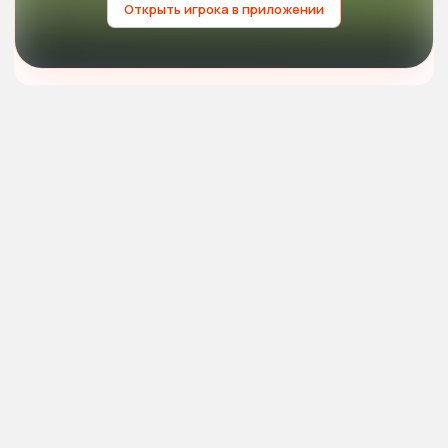
Открыть игрока в приложении