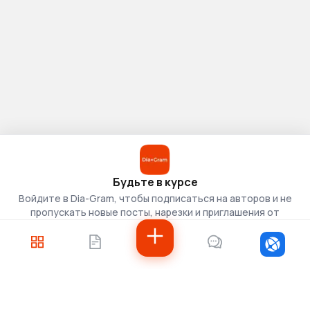
Будьте в курсе
Войдите в Dia-Gram, чтобы подписаться на авторов и не
пропускать новые посты, нарезки и приглашения от
скаутов.
Войти