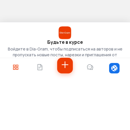
Будьте в курсе
Войдите в Dia-Gram, чтобы подписаться на авторов и не
пропускать новые посты, нарезки и приглашения от
скаутов.
Войти