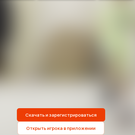
Скачать и зарегистрироваться
Открыть игрока в приложении