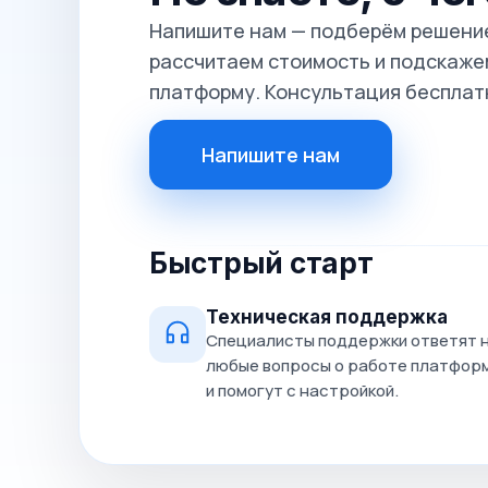
Напишите нам — подберём решение
рассчитаем стоимость и подскажем
платформу. Консультация бесплат
Напишите нам
Быстрый старт
Техническая поддержка
Специалисты поддержки ответят 
любые вопросы о работе платфор
и помогут с настройкой.