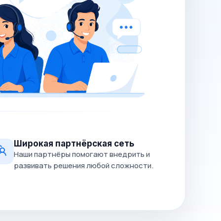
Широкая партнёрская сеть
Наши партнёры помогают внедрить и
развивать решения любой сложности.