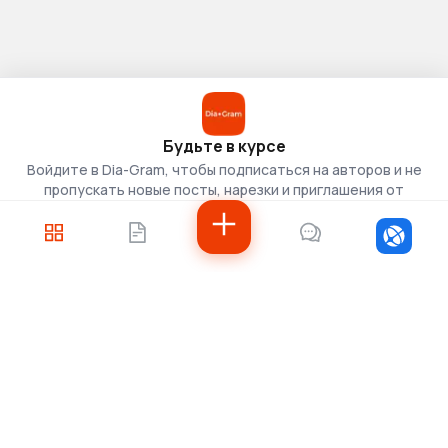
Будьте в курсе
Войдите в Dia-Gram, чтобы подписаться на авторов и не
пропускать новые посты, нарезки и приглашения от
скаутов.
Войти