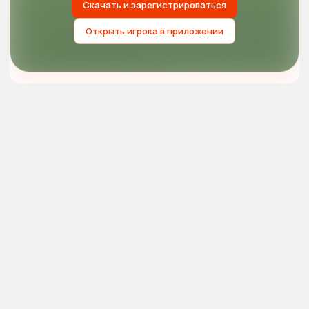
Скачать и зарегистрироваться
Открыть игрока в приложении