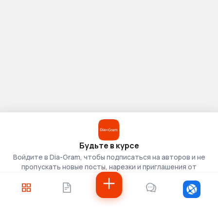
Будьте в курсе
Войдите в Dia-Gram, чтобы подписаться на авторов и не
пропускать новые посты, нарезки и приглашения от
скаутов.
Войти