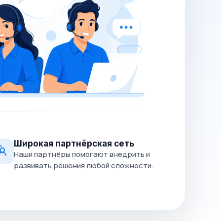
Широкая партнёрская сеть
Наши партнёры помогают внедрить и
развивать решения любой сложности.