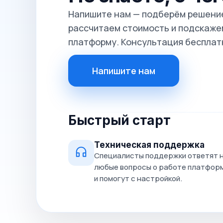
Напишите нам — подберём решение
рассчитаем стоимость и подскажем
платформу. Консультация бесплат
Напишите нам
Быстрый старт
Техническая поддержка
Специалисты поддержки ответят 
любые вопросы о работе платфор
и помогут с настройкой.