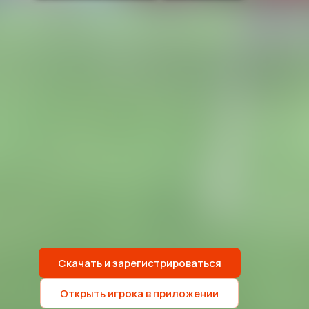
Скачать и зарегистрироваться
Открыть игрока в приложении