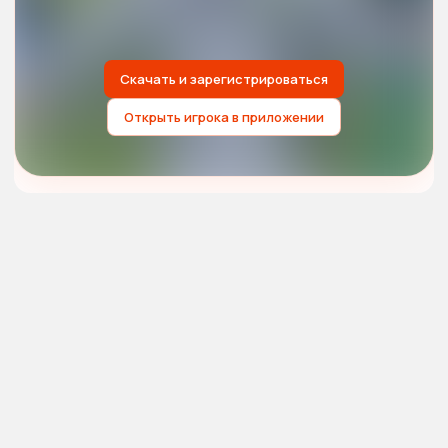
Скачать и зарегистрироваться
Открыть игрока в приложении