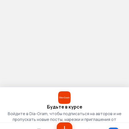
Будьте в курсе
Войдите в Dia-Gram, чтобы подписаться на авторов и не
пропускать новые посты, нарезки и приглашения от
скаутов.