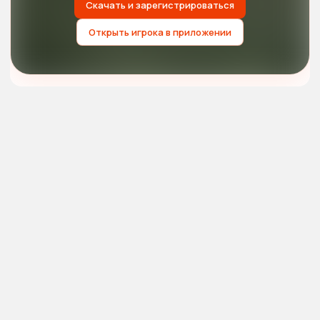
Скачать и зарегистрироваться
Открыть игрока в приложении