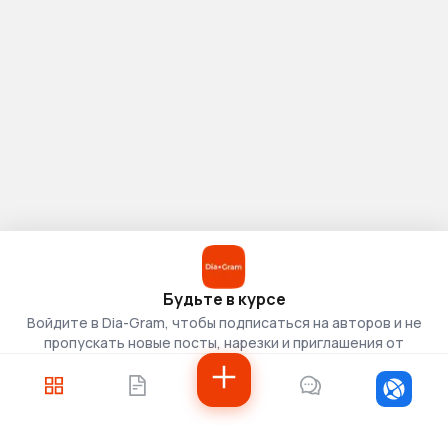
Будьте в курсе
Войдите в Dia-Gram, чтобы подписаться на авторов и не
пропускать новые посты, нарезки и приглашения от
скаутов.
Войти