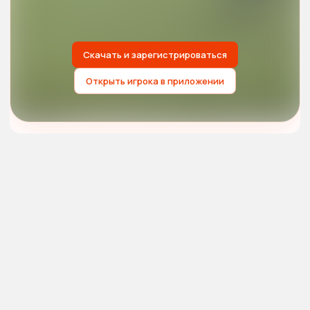
Скачать и зарегистрироваться
Открыть игрока в приложении