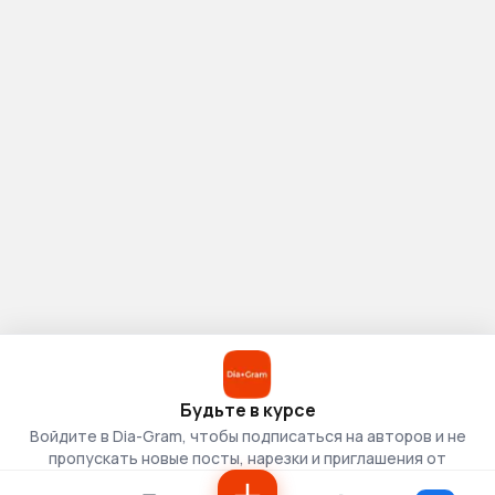
Будьте в курсе
Войдите в Dia-Gram, чтобы подписаться на авторов и не
пропускать новые посты, нарезки и приглашения от
скаутов.