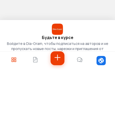
Будьте в курсе
Войдите в Dia-Gram, чтобы подписаться на авторов и не
пропускать новые посты, нарезки и приглашения от
скаутов.
Войти