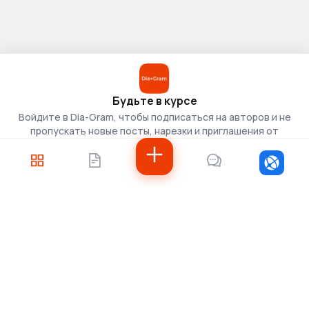
Будьте в курсе
Войдите в Dia-Gram, чтобы подписаться на авторов и не
пропускать новые посты, нарезки и приглашения от
скаутов.
Войти