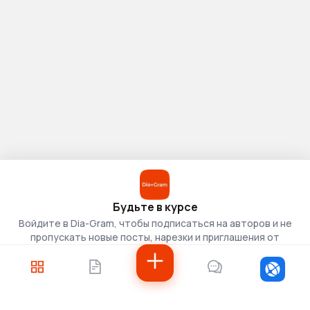
Будьте в курсе
Войдите в Dia-Gram, чтобы подписаться на авторов и не
пропускать новые посты, нарезки и приглашения от
скаутов.
Войти