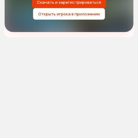
Скачать и зарегистрироваться
Открыть игрока в приложении