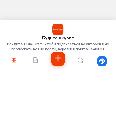
Будьте в курсе
Войдите в Dia-Gram, чтобы подписаться на авторов и не
пропускать новые посты, нарезки и приглашения от
скаутов.
Войти