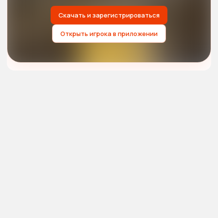
Скачать и зарегистрироваться
Открыть игрока в приложении