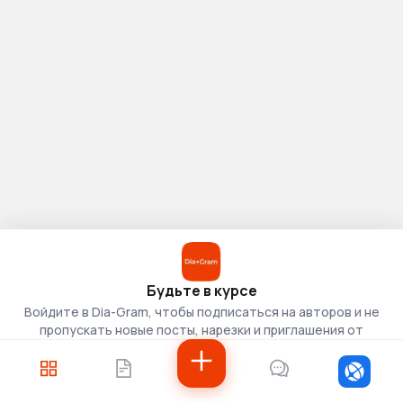
Будьте в курсе
Войдите в Dia-Gram, чтобы подписаться на авторов и не
пропускать новые посты, нарезки и приглашения от
скаутов.
Войти