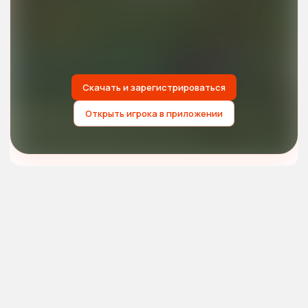
Скачать и зарегистрироваться
Открыть игрока в приложении