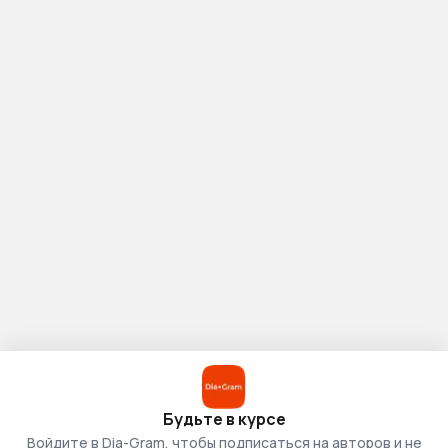
Будьте в курсе
Войдите в Dia-Gram, чтобы подписаться на авторов и не