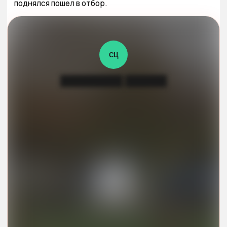
поднялся пошел в отбор.
СЦ
█████████ ██████