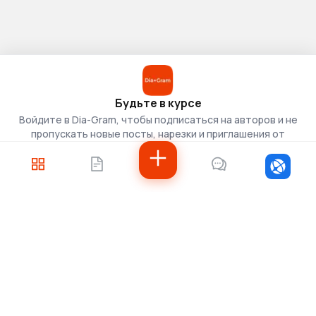
Будьте в курсе
Войдите в Dia-Gram, чтобы подписаться на авторов и не
пропускать новые посты, нарезки и приглашения от
скаутов.
Войти