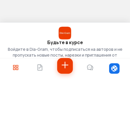
Будьте в курсе
Войдите в Dia-Gram, чтобы подписаться на авторов и не
пропускать новые посты, нарезки и приглашения от
скаутов.
Войти