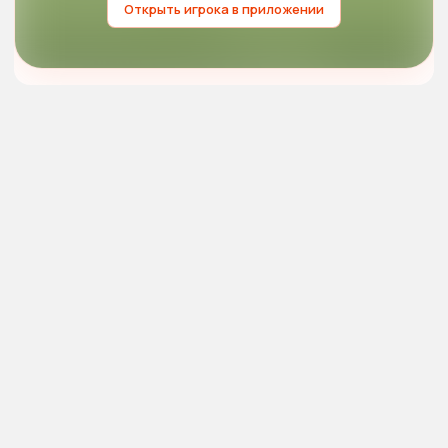
Открыть игрока в приложении