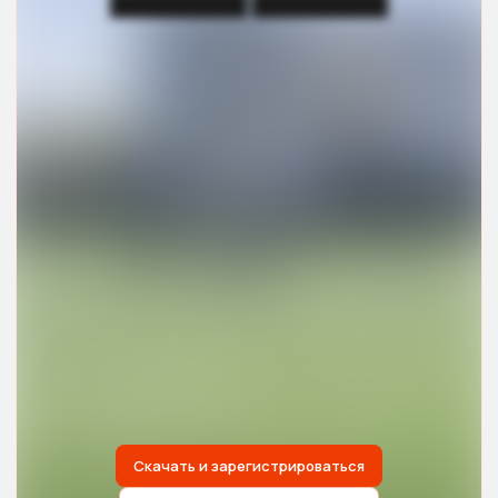
█████████ █████████
Скачать и зарегистрироваться