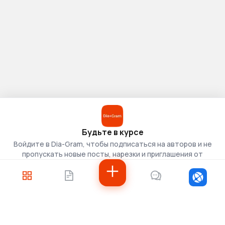
Будьте в курсе
Войдите в Dia-Gram, чтобы подписаться на авторов и не
пропускать новые посты, нарезки и приглашения от
скаутов.
Войти