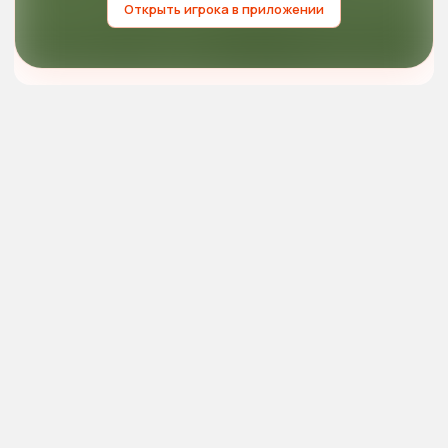
Открыть игрока в приложении