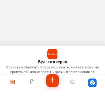
Будьте в курсе
Войдите в Dia-Gram, чтобы подписаться на авторов и не
пропускать новые посты, нарезки и приглашения от
скаутов.
Войти