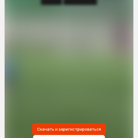
█████ ████████
Скачать и зарегистрироваться