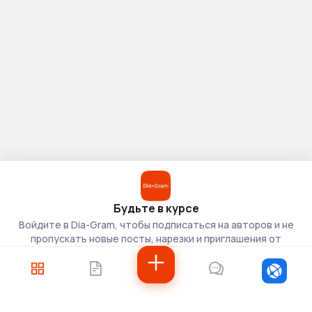
Будьте в курсе
Войдите в Dia-Gram, чтобы подписаться на авторов и не
пропускать новые посты, нарезки и приглашения от
скаутов.
Войти