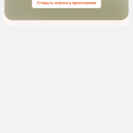
Открыть игрока в приложении