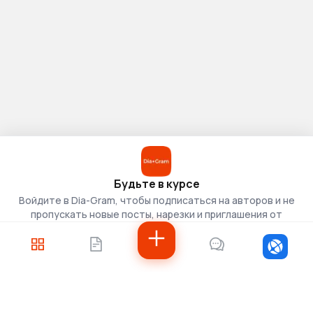
Будьте в курсе
Войдите в Dia-Gram, чтобы подписаться на авторов и не
пропускать новые посты, нарезки и приглашения от
скаутов.
Войти